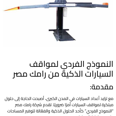
النموذج الفردي لمواقف
السيارات الذكية من رامك مصر
مقدمة:
مع تزايد أعداد السيارات في المدن الكبرى، أصبحت الحاجة إلى حلول
مبتكرة لمواقف السيارات أمرًا ضروريًا.
تقدم شركة رامك مصر
“النموذج الفردي” كأحد الحلول الذكية والفعّالة لتوفير المساحات