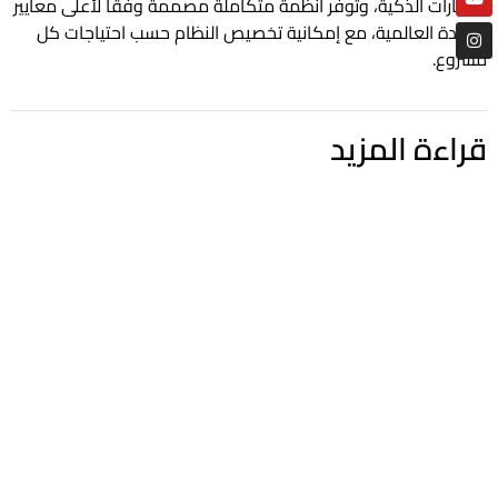
السيارات الذكية، وتوفر أنظمة متكاملة مصممة وفقًا لأعلى معايير
الجودة العالمية، مع إمكانية تخصيص النظام حسب احتياجات كل
مشروع.
قراءة المزيد