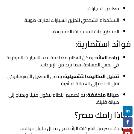
معارض السيارات.
الاستخدام الشخصي لتخزين السيارات لفترات طويلة.
المناطق ذات المساحات المحدودة.
فوائد استثمارية:
زيادة العائد:
يمكن للنظام مضاعفة عدد السيارات المركونة
في نفس المساحة، مما يزيد من الإيرادات.
تقليل التكاليف التشغيلية:
بفضل التشغيل الأوتوماتيكي،
تقل الحاجة إلى العمالة البشرية.
صيانة منخفضة:
تم تصميم النظام ليكون متينًا ويحتاج إلى
صيانة قليلة.
لماذا رامك مصر؟
تُعد رامك مصر من الشركات الرائدة في مجال حلول مواقف