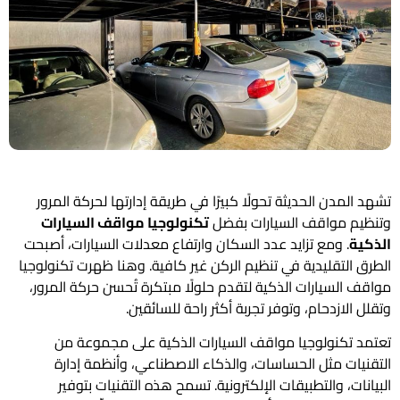
تشهد المدن الحديثة تحولًا كبيرًا في طريقة إدارتها لحركة المرور
وتنظيم مواقف السيارات بفضل
تكنولوجيا مواقف السيارات
الذكية
. ومع تزايد عدد السكان وارتفاع معدلات السيارات، أصبحت
الطرق التقليدية في تنظيم الركن غير كافية. وهنا ظهرت تكنولوجيا
مواقف السيارات الذكية لتقدم حلولًا مبتكرة تُحسن حركة المرور،
وتقلل الازدحام، وتوفر تجربة أكثر راحة للسائقين.
تعتمد تكنولوجيا مواقف السيارات الذكية على مجموعة من
التقنيات مثل الحساسات، والذكاء الاصطناعي، وأنظمة إدارة
البيانات، والتطبيقات الإلكترونية. تسمح هذه التقنيات بتوفير