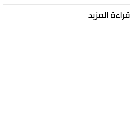
قراءة المزيد