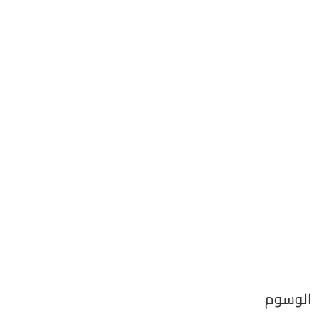
الوسوم