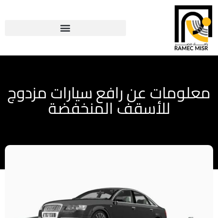
معلومات عن رافع سيارات مزدوج
للأسقف المنخفضة