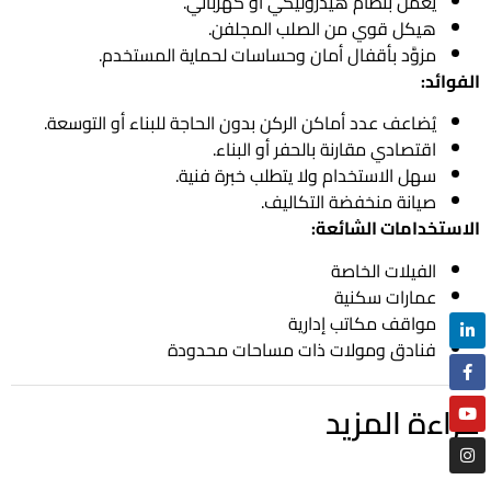
يعمل بنظام هيدروليكي أو كهربائي.
هيكل قوي من الصلب المجلفن.
مزوَّد بأقفال أمان وحساسات لحماية المستخدم.
الفوائد:
يُضاعف عدد أماكن الركن بدون الحاجة للبناء أو التوسعة.
اقتصادي مقارنة بالحفر أو البناء.
سهل الاستخدام ولا يتطلب خبرة فنية.
صيانة منخفضة التكاليف.
الاستخدامات الشائعة:
الفيلات الخاصة
عمارات سكنية
مواقف مكاتب إدارية
فنادق ومولات ذات مساحات محدودة
قراءة المزيد