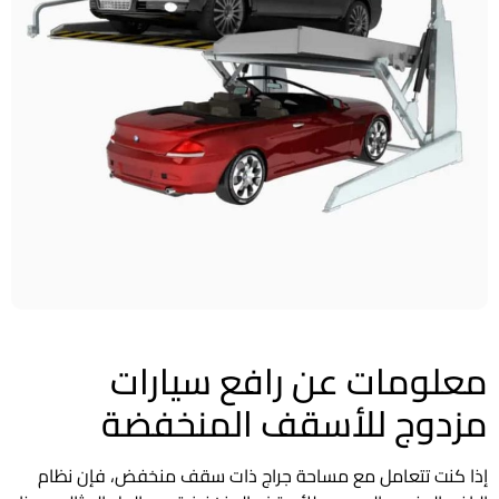
معلومات عن رافع سيارات
مزدوج للأسقف المنخفضة
إذا كنت تتعامل مع مساحة جراج ذات سقف منخفض، فإن نظام