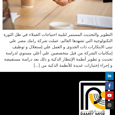
التطوير والتحديث المستمر لتلبية احتياجات العملاء في ظل الثورة
التكنولوجية التي تشهدها العالم، عملت شركة رامك مصر علي
تبنى الابتكارات ذات الجدوى و العمل علي إستغلال و توظيف
إمكانيات الشركة من قبل متخصصين علي أعلي مستوي لدراسة
تحديث و تطوير أنظمة الإنتظار الذكية و ذلك بعد دراسة مستفيضة
و إجراء إختبارات عديدة للأنظمة الذكية من […]