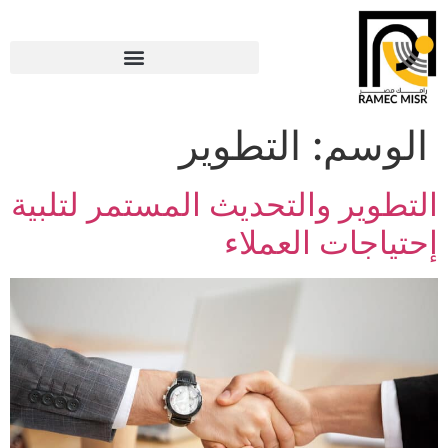
الوسم:
التطوير
التطوير والتحديث المستمر لتلبية
إحتياجات العملاء