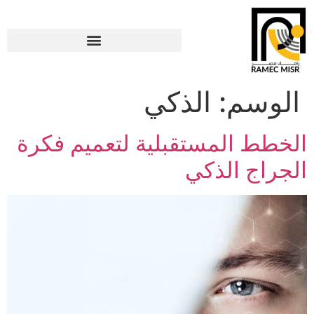
الوسم:
الذكي
الخطط المستقبلية لتعميم فكرة
الجراج الذكي