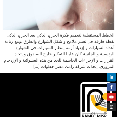
الخطط المستقبلية لتعميم فكرة الجراج الذكي يعد الجراج الذكى
نقطة فارقة في تغيير ملامح و شكل الشوارع والطرق .ومع زيادة
أعداد السيارات و إزدياد أزمة إنتظار السيارات في الشوارع
الرئيسية و الجانبية كان علينا التفكير خارج الصندوق و إتخاذ
القرارات و الإجراءات الحاسمة للحد من هذه العشوائية و الإزدحام
المرورى. إتخذت شركة رامك مصر خطوات […]