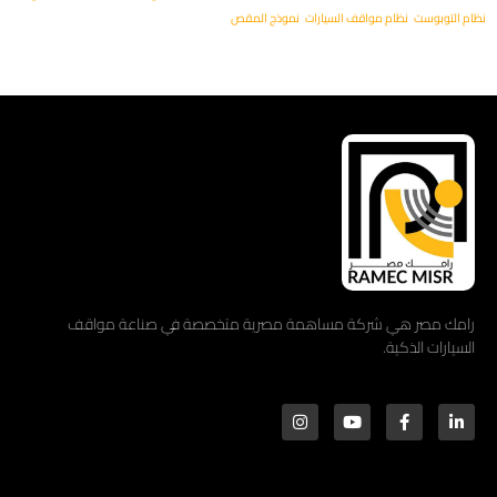
نظام التوبوست
نظام مواقف السيارات
نموذج المقص
رامك مصر هي شركة مساهمة مصرية متخصصة في صناعة مواقف
السيارات الذكية.